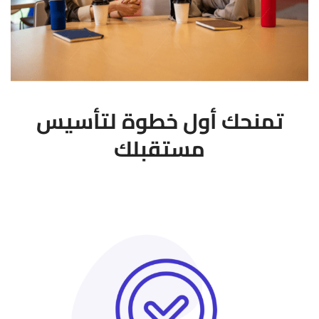
تمنحك أول خطوة لتأسيس
مستقبلك