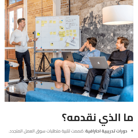
ما الذي نقدمه؟
دورات تدريبية احترافية
: صُممت لتلبية متطلبات سوق العمل المتجدد.