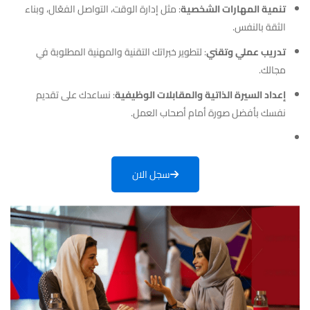
تنمية المهارات الشخصية
: مثل إدارة الوقت، التواصل الفعّال، وبناء
الثقة بالنفس.
تدريب عملي وتقني
: لتطوير خبراتك التقنية والمهنية المطلوبة في
مجالك.
إعداد السيرة الذاتية والمقابلات الوظيفية
: نساعدك على تقديم
نفسك بأفضل صورة أمام أصحاب العمل.
سجل الان