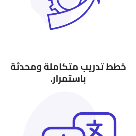
خطط تدريب متكاملة ومحدثة
باستمرار.