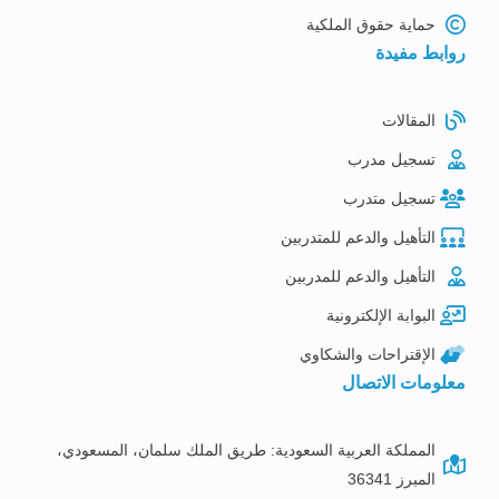
حماية حقوق الملكية
روابط مفيدة
المقالات
تسجيل مدرب
تسجيل متدرب
التأهيل والدعم للمتدربين
التأهيل والدعم للمدربين
البوابة الإلكترونية
الإقتراحات والشكاوي
معلومات الاتصال
المملكة العربية السعودية: طريق الملك سلمان، المسعودي،
المبرز 36341