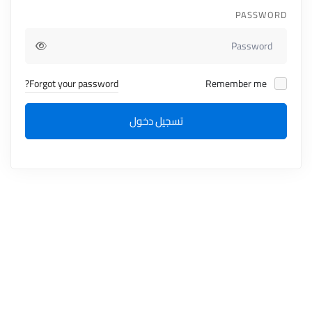
PASSWORD
Forgot your password?
Remember me
تسجيل دخول