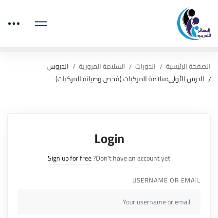
الصفحة الرئيسية
الدورات
السلامة المرورية
الدروس
الدرس الأولى:سلامة المركبات (فحص وصيانة المركبات)
Login
Sign up for free
Don't have an account yet?
USERNAME OR EMAIL