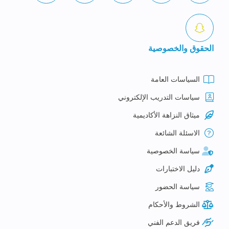
الحقوق والخصوصية
السياسات العامة
سياسات التدريب الإلكتروني
ميثاق النزاهة الأكاديمية
الاسئلة الشائعة
سياسة الخصوصية
دليل الاختبارات
سياسة الحضور
الشروط والأحكام
فريق الدعم الفني