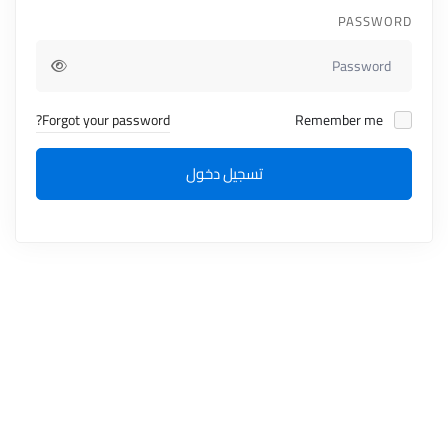
PASSWORD
Forgot your password?
Remember me
تسجيل دخول