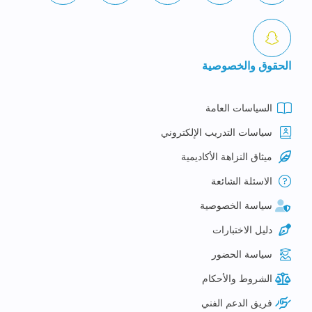
الحقوق والخصوصية
السياسات العامة
سياسات التدريب الإلكتروني
ميثاق النزاهة الأكاديمية
الاسئلة الشائعة
سياسة الخصوصية
دليل الاختبارات
سياسة الحضور
الشروط والأحكام
فريق الدعم الفني