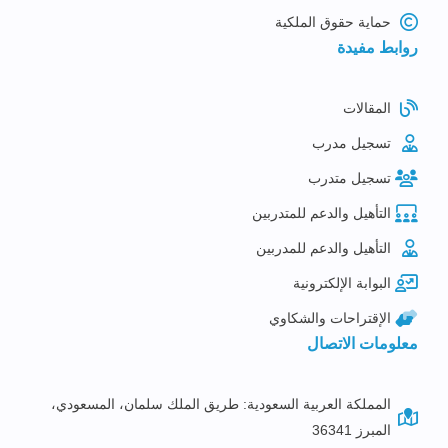
حماية حقوق الملكية
روابط مفيدة
المقالات
تسجيل مدرب
تسجيل متدرب
التأهيل والدعم للمتدربين
التأهيل والدعم للمدربين
البوابة الإلكترونية
الإقتراحات والشكاوي
معلومات الاتصال
المملكة العربية السعودية: طريق الملك سلمان، المسعودي،
المبرز 36341