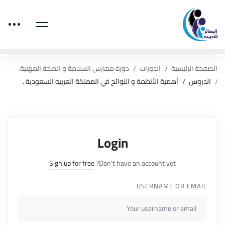
الصفحة الرئيسية
الدورات
دورة ممارس السلامة و الصحة المهنية.
الدروس
أهمية الأنظمة و اللوائح في المملكة العربيه السعودية .
Login
Sign up for free
Don't have an account yet?
USERNAME OR EMAIL