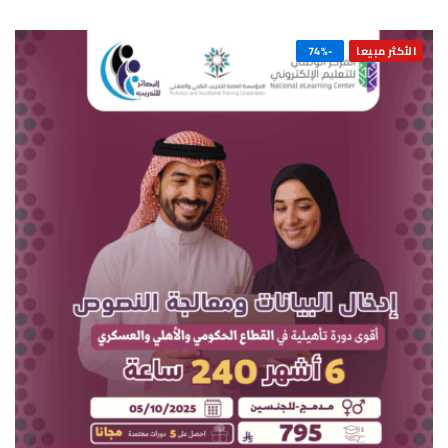
الأكثر مبيعا
-74%