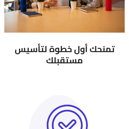
تمنحك أول خطوة لتأسيس
مستقبلك