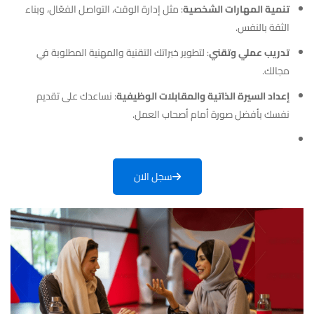
تنمية المهارات الشخصية
: مثل إدارة الوقت، التواصل الفعّال، وبناء
الثقة بالنفس.
تدريب عملي وتقني
: لتطوير خبراتك التقنية والمهنية المطلوبة في
مجالك.
إعداد السيرة الذاتية والمقابلات الوظيفية
: نساعدك على تقديم
نفسك بأفضل صورة أمام أصحاب العمل.
سجل الان