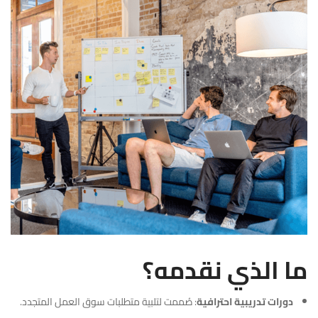
ما الذي نقدمه؟
دورات تدريبية احترافية
: صُممت لتلبية متطلبات سوق العمل المتجدد.