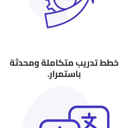
خطط تدريب متكاملة ومحدثة
باستمرار.