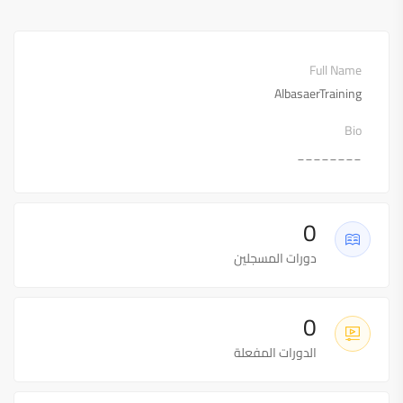
Full Name
AlbasaerTraining
Bio
________
0
دورات المسجلين
0
الدورات المفعلة