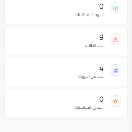
0
الدورات المكتملة
9
عدد الطلاب
4
عدد من الدورات
0
إجمالي المراجعات