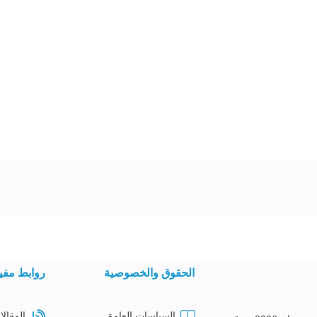
الحقوق والخصوصية
روابط مفي
السياسات العامة
المقالا