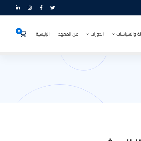
لة والسياسات
الدورات
عن المعهد
الرئيسية