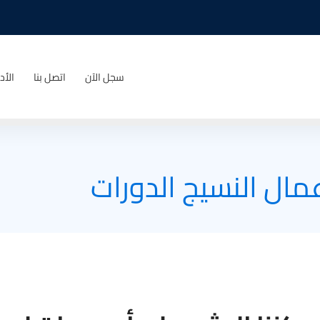
سجل الآن
اتصل بنا
الأد
مال النسيج الدورات