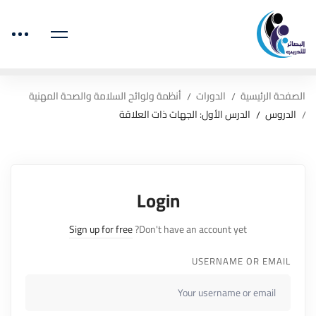
الصفحة الرئيسية
الدورات
أنظمة ولوائح السلامة والصحة المهنية
الدروس
الدرس الأول: الجهات ذات العلاقة
Login
Sign up for free
Don't have an account yet?
USERNAME OR EMAIL