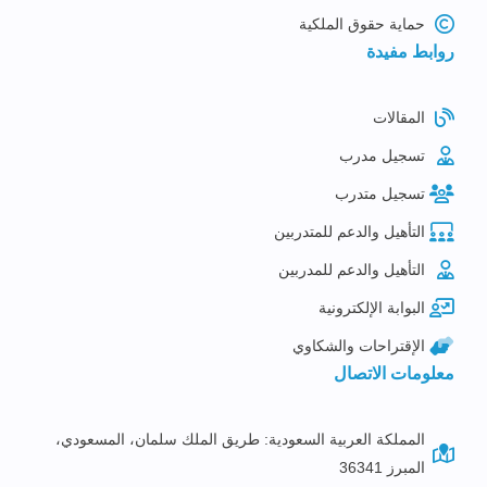
حماية حقوق الملكية
روابط مفيدة
المقالات
تسجيل مدرب
تسجيل متدرب
التأهيل والدعم للمتدربين
التأهيل والدعم للمدربين
البوابة الإلكترونية
الإقتراحات والشكاوي
معلومات الاتصال
المملكة العربية السعودية: طريق الملك سلمان، المسعودي،
المبرز 36341