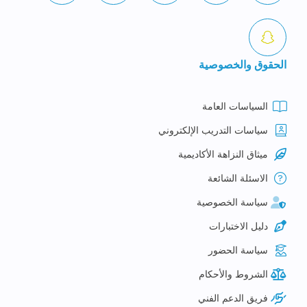
الحقوق والخصوصية
السياسات العامة
سياسات التدريب الإلكتروني
ميثاق النزاهة الأكاديمية
الاسئلة الشائعة
سياسة الخصوصية
دليل الاختبارات
سياسة الحضور
الشروط والأحكام
فريق الدعم الفني