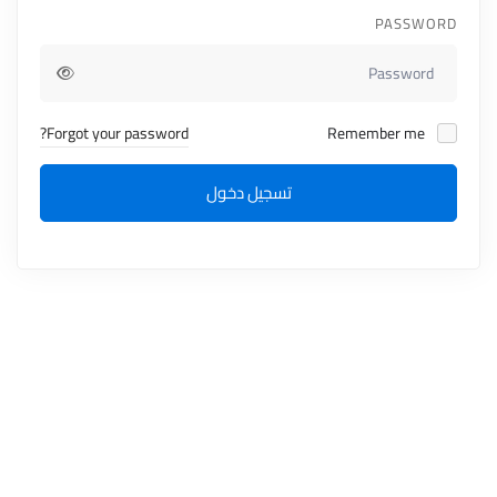
PASSWORD
Forgot your password?
Remember me
تسجيل دخول