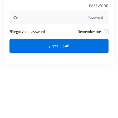
PASSWORD
Forgot your password?
Remember me
تسجيل دخول