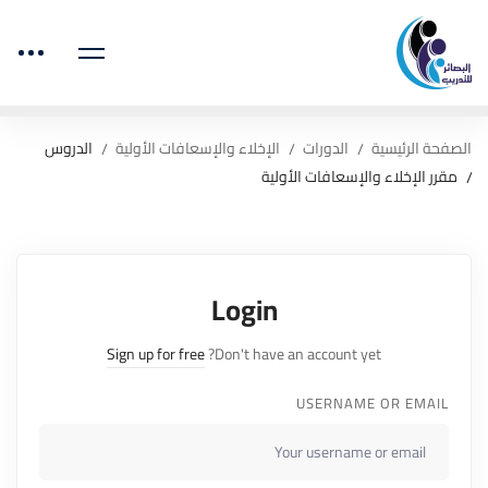
الصفحة الرئيسية
الدورات
الإخلاء والإسعافات الأولية
الدروس
مقرر الإخلاء والإسعافات الأولية
Login
Sign up for free
Don't have an account yet?
USERNAME OR EMAIL