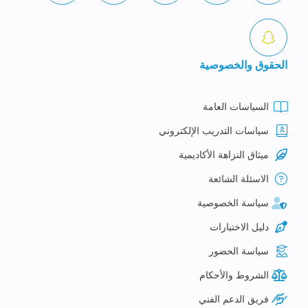
الحقوق والخصوصية
السياسات العامة
سياسات التدريب الإلكتروني
ميثاق النزاهة الأكاديمية
الاسئلة الشائعة
سياسة الخصوصية
دليل الاختبارات
سياسة الحضور
الشروط والأحكام
فريق الدعم الفني