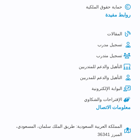
حماية حقوق الملكية
روابط مفيدة
المقالات
تسجيل مدرب
تسجيل متدرب
التأهيل والدعم للمتدربين
التأهيل والدعم للمدربين
البوابة الإلكترونية
الإقتراحات والشكاوي
معلومات الاتصال
المملكة العربية السعودية: طريق الملك سلمان، المسعودي،
المبرز 36341