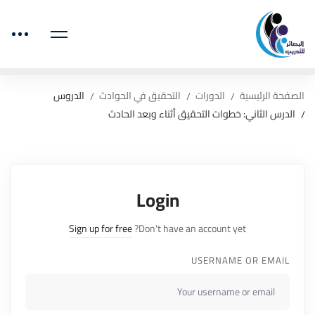
الصفحة الرئيسية
الدورات
التحقيق في الحوادث
الدروس
الدرس الثاني: خطوات التحقيق أثناء وبعد الحادث
Login
Sign up for free
Don't have an account yet?
USERNAME OR EMAIL