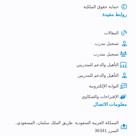
حماية حقوق الملكية
روابط مفيدة
المقالات
تسجيل مدرب
تسجيل متدرب
التأهيل والدعم للمتدربين
التأهيل والدعم للمدربين
البوابة الإلكترونية
الإقتراحات والشكاوي
معلومات الاتصال
المملكة العربية السعودية: طريق الملك سلمان، المسعودي،
المبرز 36341