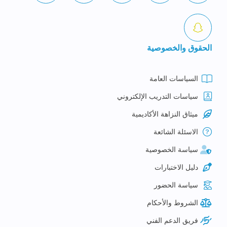
الحقوق والخصوصية
السياسات العامة
سياسات التدريب الإلكتروني
ميثاق النزاهة الأكاديمية
الاسئلة الشائعة
سياسة الخصوصية
دليل الاختبارات
سياسة الحضور
الشروط والأحكام
فريق الدعم الفني