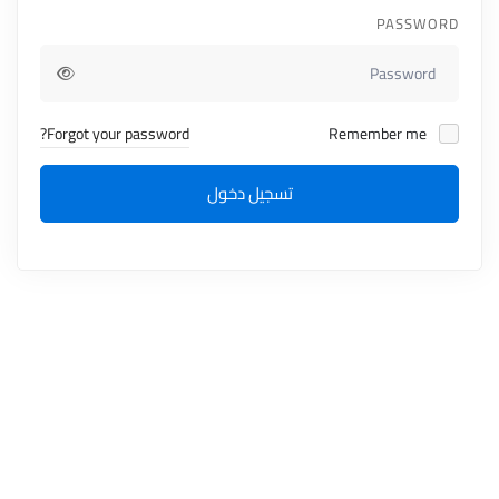
PASSWORD
Forgot your password?
Remember me
تسجيل دخول