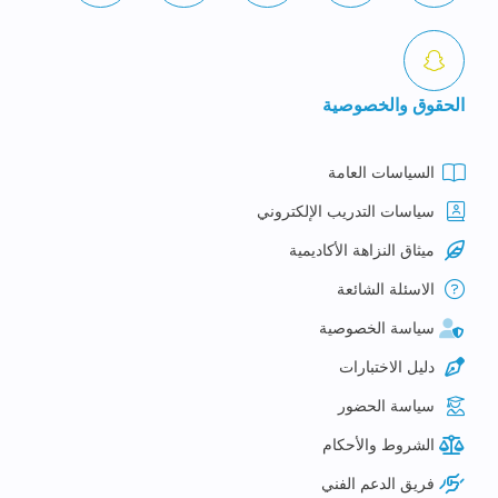
الحقوق والخصوصية
السياسات العامة
سياسات التدريب الإلكتروني
ميثاق النزاهة الأكاديمية
الاسئلة الشائعة
سياسة الخصوصية
دليل الاختبارات
سياسة الحضور
الشروط والأحكام
فريق الدعم الفني