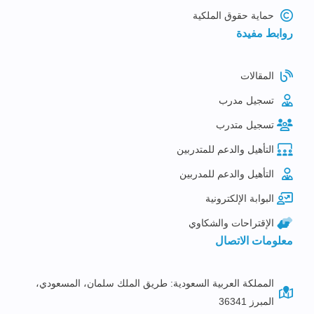
حماية حقوق الملكية
روابط مفيدة
المقالات
تسجيل مدرب
تسجيل متدرب
التأهيل والدعم للمتدربين
التأهيل والدعم للمدربين
البوابة الإلكترونية
الإقتراحات والشكاوي
معلومات الاتصال
المملكة العربية السعودية: طريق الملك سلمان، المسعودي،
المبرز 36341