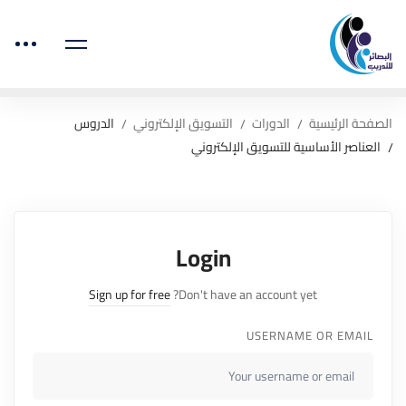
الصفحة الرئيسية
الدورات
التسويق الإلكتروني
الدروس
العناصر الأساسية للتسويق الإلكتروني
Login
Sign up for free
Don't have an account yet?
USERNAME OR EMAIL