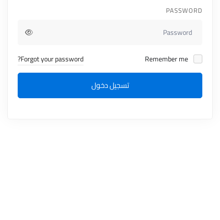
PASSWORD
Forgot your password?
Remember me
تسجيل دخول