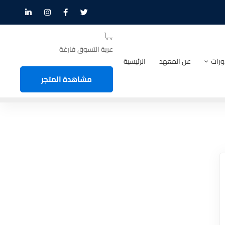
عربة التسوق فارغة
ورات
عن المعهد
الرئيسية
مشاهدة المتجر