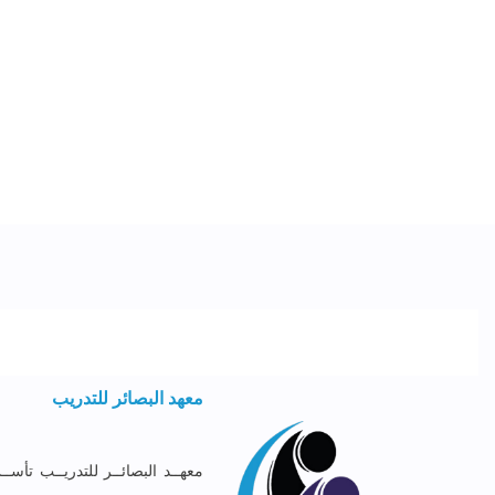
معهد البصائر للتدريب