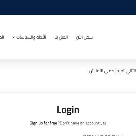
سجل الآن
اتصل بنا
الأدلة والسياسات
الد
لثاني: تمرين عملي للتفتيش
Login
Sign up for free
Don't have an account yet?