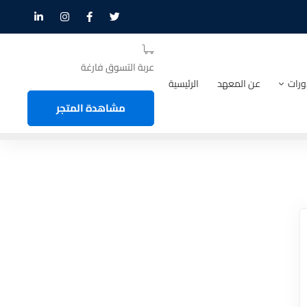
عربة التسوق فارغة
ورات
عن المعهد
الرئيسية
مشاهدة المتجر