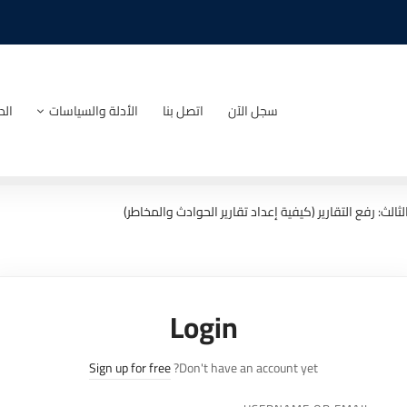
سجل الآن
اتصل بنا
الأدلة والسياسات
الد
ثالث: رفع التقارير (كيفية إعداد تقارير الحوادث والمخاطر)
Login
Sign up for free
Don't have an account yet?