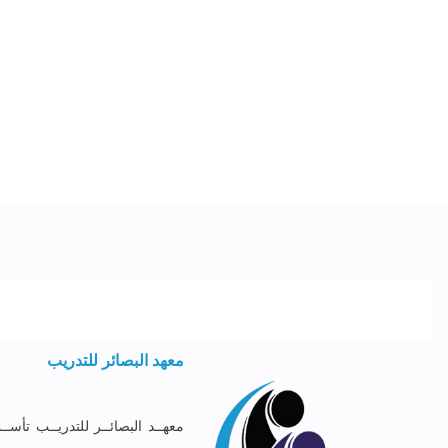
معهد البصائر للتدريب