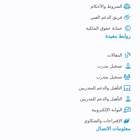
الشروط والأحكام
فريق الدعم الفني
حماية حقوق الملكية
روابط مفيدة
المقالات
تسجيل مدرب
تسجيل متدرب
التأهيل والدعم للمتدربين
التأهيل والدعم للمدربين
البوابة الإلكترونية
الإقتراحات والشكاوي
معلومات الاتصال