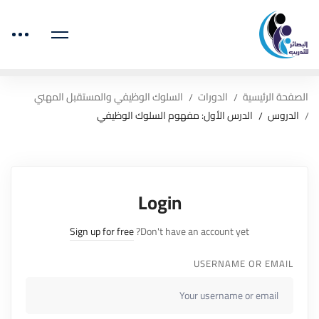
الصفحة الرئيسية
الدورات
السلوك الوظيفي والمستقبل المهني
الدروس
الدرس الأول: مفهوم السلوك الوظيفي
Login
Sign up for free
Don't have an account yet?
USERNAME OR EMAIL