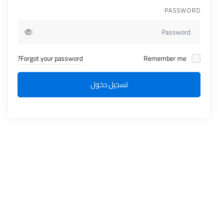
PASSWORD
Forgot your password?
Remember me
تسجيل دخول