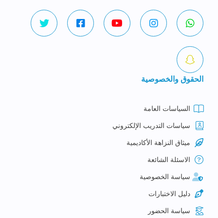
الحقوق والخصوصية
السياسات العامة
سياسات التدريب الإلكتروني
ميثاق النزاهة الأكاديمية
الاسئلة الشائعة
سياسة الخصوصية
دليل الاختبارات
سياسة الحضور