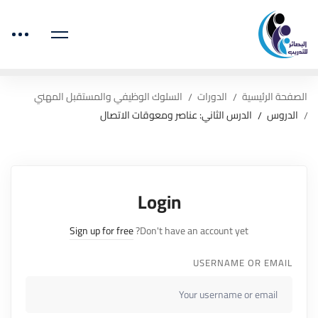
الصفحة الرئيسية
الدورات
السلوك الوظيفي والمستقبل المهني
الدروس
الدرس الثاني: عناصر ومعوقات الاتصال
Login
Sign up for free
Don't have an account yet?
USERNAME OR EMAIL