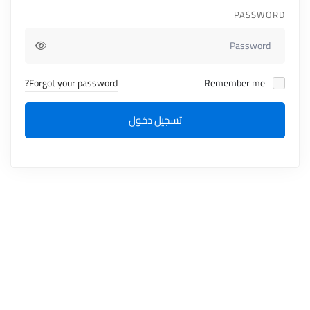
PASSWORD
Forgot your password?
Remember me
تسجيل دخول