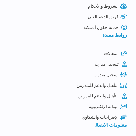
الشروط والأحكام
فريق الدعم الفني
حماية حقوق الملكية
روابط مفيدة
المقالات
تسجيل مدرب
تسجيل متدرب
التأهيل والدعم للمتدربين
التأهيل والدعم للمدربين
البوابة الإلكترونية
الإقتراحات والشكاوي
معلومات الاتصال