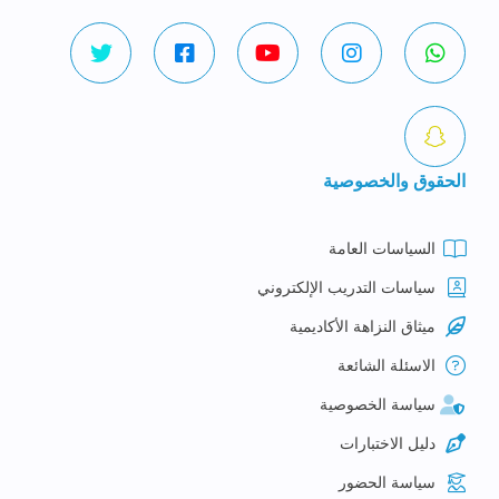
الحقوق والخصوصية
السياسات العامة
سياسات التدريب الإلكتروني
ميثاق النزاهة الأكاديمية
الاسئلة الشائعة
سياسة الخصوصية
دليل الاختبارات
سياسة الحضور