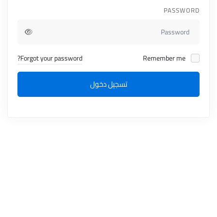
PASSWORD
Forgot your password?
Remember me
تسجيل دخول