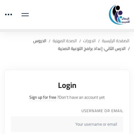
الصفحة الرئيسية
الدورات
الصحة المهنية
الدروس
الدرس الثاني: إعداد برامج التوعية الصحية
Login
Sign up for free
Don't have an account yet?
USERNAME OR EMAIL