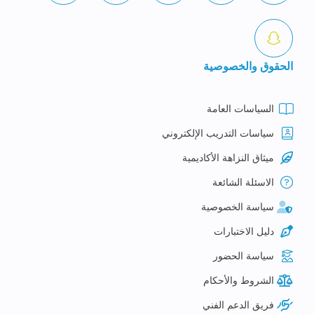
الحقوق والخصوصية
السياسات العامة
سياسات التدريب الإلكتروني
ميثاق النزاهة الأكاديمية
الاسئلة الشائعة
سياسة الخصوصية
دليل الاختبارات
سياسة الحضور
الشروط والأحكام
فريق الدعم الفني