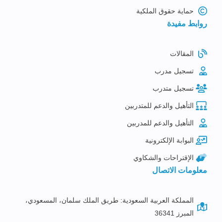
حماية حقوق الملكية
روابط مفيدة
المقالات
تسجيل مدرب
تسجيل متدرب
التأهيل والدعم للمتدربين
التأهيل والدعم للمدربين
البوابة الإلكترونية
الإقتراحات والشكاوي
معلومات الاتصال
المملكة العربية السعودية: طريق الملك سلمان، المسعودي،
المبرز 36341