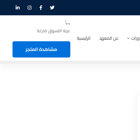
عربة التسوق فارغة
ورات
عن المعهد
الرئيسية
مشاهدة المتجر