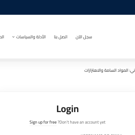
سجل الآن
اتصل بنا
الأدلة والسياسات
الد
ني: المواد السامة والاهتزازات
Login
Sign up for free
Don't have an account yet?