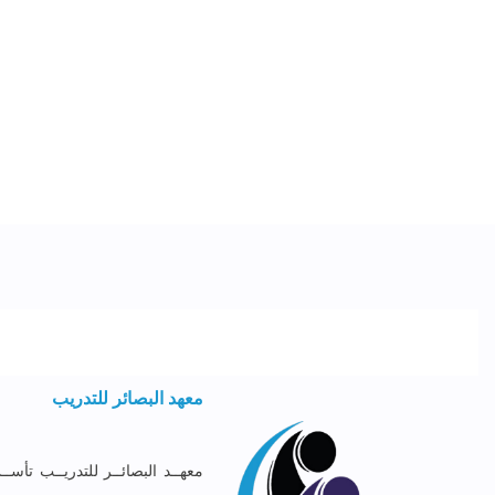
معهد البصائر للتدريب