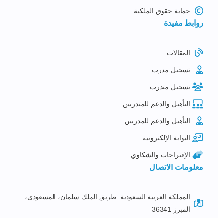
حماية حقوق الملكية
روابط مفيدة
المقالات
تسجيل مدرب
تسجيل متدرب
التأهيل والدعم للمتدربين
التأهيل والدعم للمدربين
البوابة الإلكترونية
الإقتراحات والشكاوي
معلومات الاتصال
المملكة العربية السعودية: طريق الملك سلمان، المسعودي،
المبرز 36341