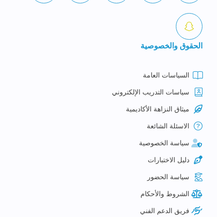
الحقوق والخصوصية
السياسات العامة
سياسات التدريب الإلكتروني
ميثاق النزاهة الأكاديمية
الاسئلة الشائعة
سياسة الخصوصية
دليل الاختبارات
سياسة الحضور
الشروط والأحكام
فريق الدعم الفني