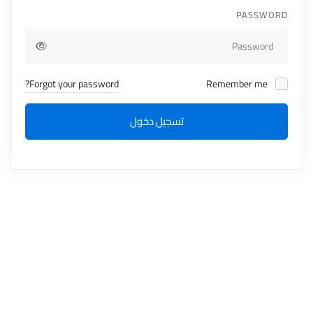
PASSWORD
Forgot your password?
Remember me
تسجيل دخول