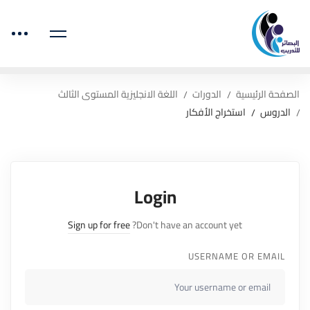
الصفحة الرئيسية
الدورات
اللغة الانجليزية المستوى الثالث
الدروس
استخراج الأفكار
Login
Sign up for free
Don't have an account yet?
USERNAME OR EMAIL