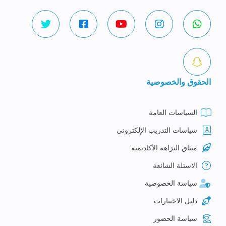
الحقوق والخصوصية
السياسات العامة
سياسات التدريب الإلكتروني
ميثاق النزاهة الأكاديمية
الاسئلة الشائعة
سياسة الخصوصية
دليل الاختبارات
سياسة الحضور