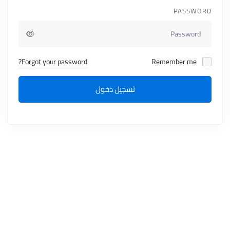
PASSWORD
Forgot your password?
Remember me
تسجيل دخول