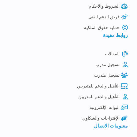
الشروط والأحكام
فريق الدعم الفني
حماية حقوق الملكية
روابط مفيدة
المقالات
تسجيل مدرب
تسجيل متدرب
التأهيل والدعم للمتدربين
التأهيل والدعم للمدربين
البوابة الإلكترونية
الإقتراحات والشكاوي
معلومات الاتصال