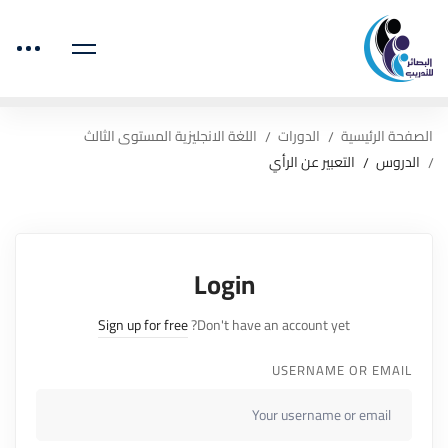
الصفحة الرئيسية
الدورات
اللغة الانجليزية المستوى الثالث
الدروس
التعبير عن الرأي
Login
Sign up for free
Don't have an account yet?
USERNAME OR EMAIL