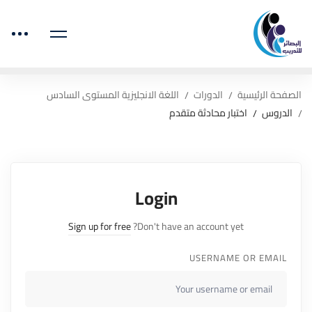
الصفحة الرئيسية
الدورات
اللغة الانجليزية المستوى السادس
الدروس
اختبار محادثة متقدم
Login
Sign up for free
Don't have an account yet?
USERNAME OR EMAIL