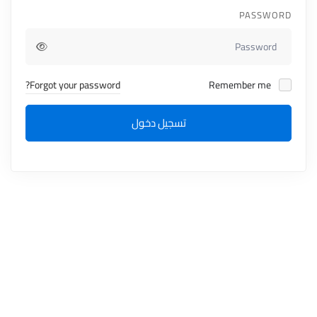
PASSWORD
Forgot your password?
Remember me
تسجيل دخول