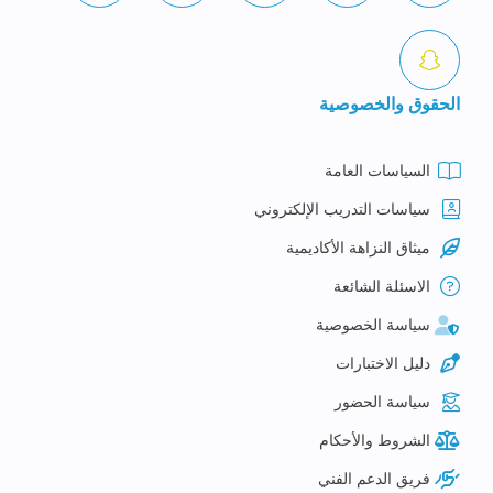
الحقوق والخصوصية
السياسات العامة
سياسات التدريب الإلكتروني
ميثاق النزاهة الأكاديمية
الاسئلة الشائعة
سياسة الخصوصية
دليل الاختبارات
سياسة الحضور
الشروط والأحكام
فريق الدعم الفني