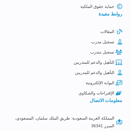
حماية حقوق الملكية
روابط مفيدة
المقالات
تسجيل مدرب
تسجيل متدرب
التأهيل والدعم للمتدربين
التأهيل والدعم للمدربين
البوابة الإلكترونية
الإقتراحات والشكاوي
معلومات الاتصال
المملكة العربية السعودية: طريق الملك سلمان، المسعودي،
المبرز 36341