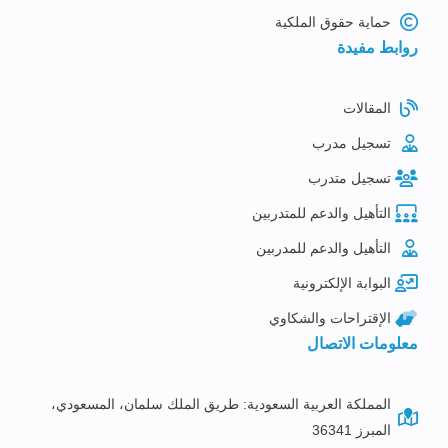
حماية حقوق الملكية
روابط مفيدة
المقالات
تسجيل مدرب
تسجيل متدرب
التأهيل والدعم للمتدربين
التأهيل والدعم للمدربين
البوابة الإلكترونية
الإقتراحات والشكاوي
معلومات الاتصال
المملكة العربية السعودية: طريق الملك سلمان، المسعودي،
المبرز 36341