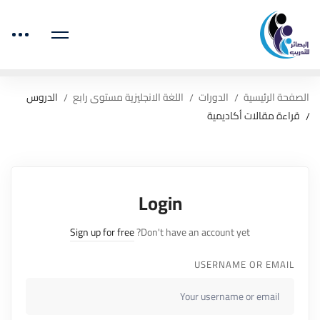
الصفحة الرئيسية
الدورات
اللغة الانجليزية مستوى رابع
الدروس
قراءة مقالات أكاديمية
Login
Sign up for free
Don't have an account yet?
USERNAME OR EMAIL