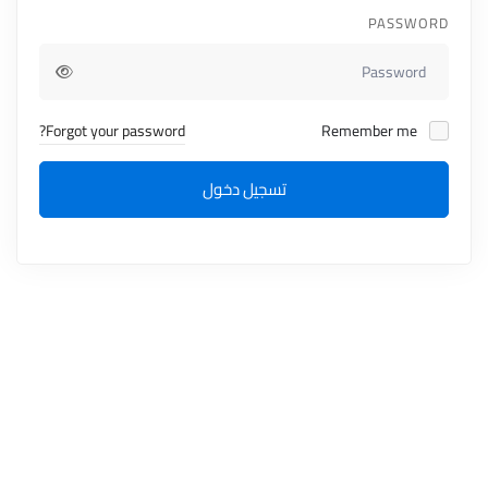
PASSWORD
Forgot your password?
Remember me
تسجيل دخول