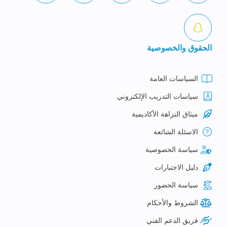
الحقوق والخصوصية
السياسات العامة
سياسات التدريب الإلكتروني
ميثاق النزاهة الأكاديمية
الاسئلة الشائعة
سياسة الخصوصية
دليل الاختبارات
سياسة الحضور
الشروط والأحكام
فريق الدعم الفني