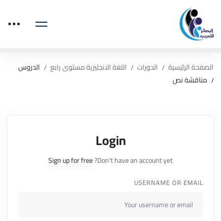
الصفحة الرئيسية
الدورات
اللغة الانجليزية مستوى رابع
الدروس
مناقشة نص
Login
Sign up for free
Don't have an account yet?
USERNAME OR EMAIL