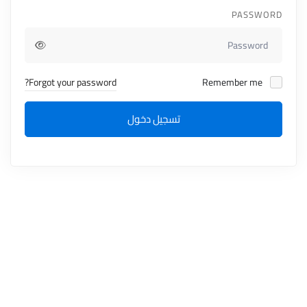
PASSWORD
Forgot your password?
Remember me
تسجيل دخول