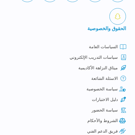
الحقوق والخصوصية
السياسات العامة
سياسات التدريب الإلكتروني
ميثاق النزاهة الأكاديمية
الاسئلة الشائعة
سياسة الخصوصية
دليل الاختبارات
سياسة الحضور
الشروط والأحكام
فريق الدعم الفني