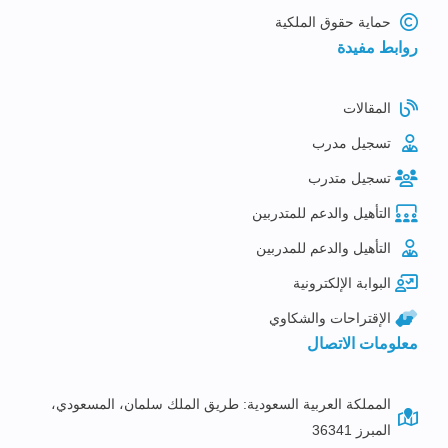
حماية حقوق الملكية
روابط مفيدة
المقالات
تسجيل مدرب
تسجيل متدرب
التأهيل والدعم للمتدربين
التأهيل والدعم للمدربين
البوابة الإلكترونية
الإقتراحات والشكاوي
معلومات الاتصال
المملكة العربية السعودية: طريق الملك سلمان، المسعودي،
المبرز 36341