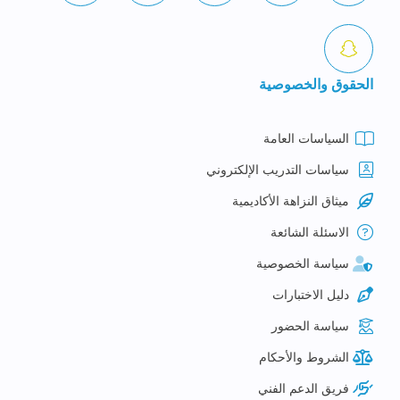
الحقوق والخصوصية
السياسات العامة
سياسات التدريب الإلكتروني
ميثاق النزاهة الأكاديمية
الاسئلة الشائعة
سياسة الخصوصية
دليل الاختبارات
سياسة الحضور
الشروط والأحكام
فريق الدعم الفني