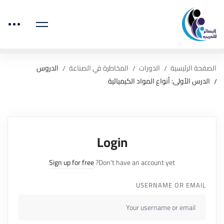
الصفحة الرئيسية
الدورات
المخاطرة في الصناعة
الدروس
الدرس الأولى: أنواع المواد الكيميائية
Login
Sign up for free
Don't have an account yet?
USERNAME OR EMAIL