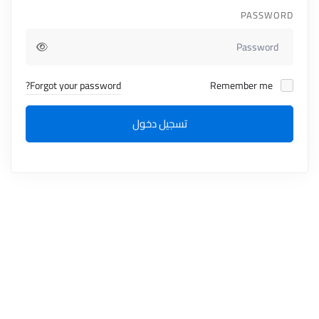
PASSWORD
Forgot your password?
Remember me
تسجيل دخول