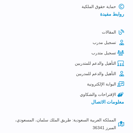
حماية حقوق الملكية
روابط مفيدة
المقالات
تسجيل مدرب
تسجيل متدرب
التأهيل والدعم للمتدربين
التأهيل والدعم للمدربين
البوابة الإلكترونية
الإقتراحات والشكاوي
معلومات الاتصال
المملكة العربية السعودية: طريق الملك سلمان، المسعودي،
المبرز 36341