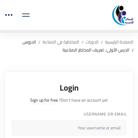
الصفحة الرئيسية
الدورات
المخاطرة في الصناعة
الدروس
الدرس الأولى:. تعريف المخاطر الصناعية
Login
Sign up for free
Don't have an account yet?
USERNAME OR EMAIL