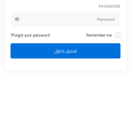
PASSWORD
Forgot your password?
Remember me
تسجيل دخول