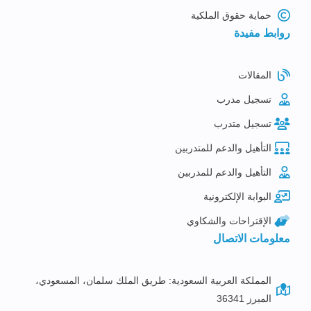
حماية حقوق الملكية
روابط مفيدة
المقالات
تسجيل مدرب
تسجيل متدرب
التأهيل والدعم للمتدربين
التأهيل والدعم للمدربين
البوابة الإلكترونية
الإقتراحات والشكاوي
معلومات الاتصال
المملكة العربية السعودية: طريق الملك سلمان، المسعودي،
المبرز 36341