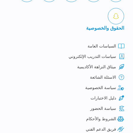
الحقوق والخصوصية
السياسات العامة
سياسات التدريب الإلكتروني
ميثاق النزاهة الأكاديمية
الاسئلة الشائعة
سياسة الخصوصية
دليل الاختبارات
سياسة الحضور
الشروط والأحكام
فريق الدعم الفني