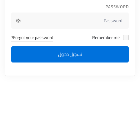
PASSWORD
Forgot your password?
Remember me
تسجيل دخول