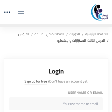
الصفحة الرئيسية
الدورات
المخاطرة في الصناعة
الدروس
الدرس الثالث: الاهتزازات والإشعاع:
Login
Sign up for free
Don't have an account yet?
USERNAME OR EMAIL