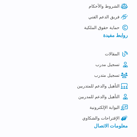
الشروط والأحكام
فريق الدعم الفني
حماية حقوق الملكية
روابط مفيدة
المقالات
تسجيل مدرب
تسجيل متدرب
التأهيل والدعم للمتدربين
التأهيل والدعم للمدربين
البوابة الإلكترونية
الإقتراحات والشكاوي
معلومات الاتصال