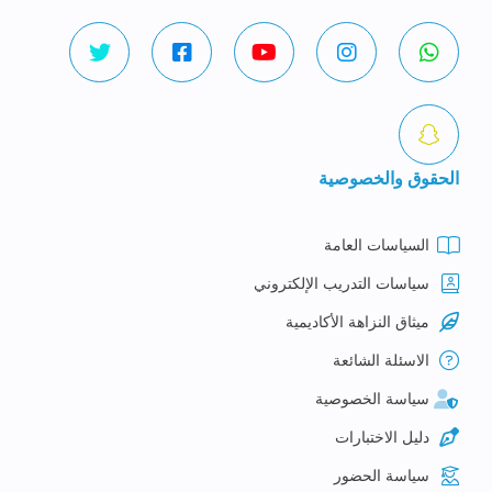
الحقوق والخصوصية
السياسات العامة
سياسات التدريب الإلكتروني
ميثاق النزاهة الأكاديمية
الاسئلة الشائعة
سياسة الخصوصية
دليل الاختبارات
سياسة الحضور