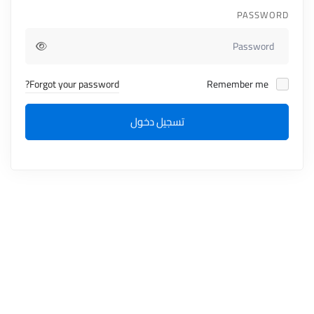
PASSWORD
Forgot your password?
Remember me
تسجيل دخول