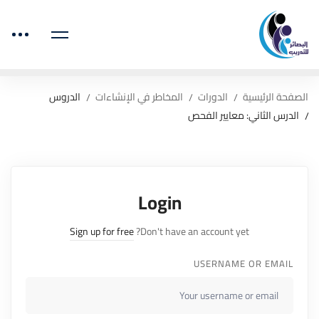
الصفحة الرئيسية
الدورات
المخاطر في الإنشاءات
الدروس
الدرس الثاني: معايير الفحص
Login
Sign up for free
Don't have an account yet?
USERNAME OR EMAIL