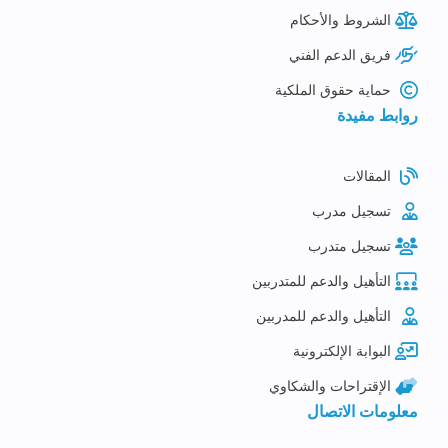
الشروط والأحكام
فريق الدعم الفني
حماية حقوق الملكية
روابط مفيدة
المقالات
تسجيل مدرب
تسجيل متدرب
التأهيل والدعم للمتدربين
التأهيل والدعم للمدربين
البوابة الإلكترونية
الإقتراحات والشكاوي
معلومات الاتصال