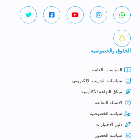
الحقوق والخصوصية
السياسات العامة
سياسات التدريب الإلكتروني
ميثاق النزاهة الأكاديمية
الاسئلة الشائعة
سياسة الخصوصية
دليل الاختبارات
سياسة الحضور