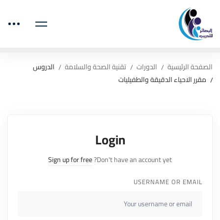
الصفحة الرئيسية
الدورات
تقنية الصحة والسلامة
الدروس
مقرر الاحياء الدقيقة والطفيليات
Login
Sign up for free
Don't have an account yet?
USERNAME OR EMAIL