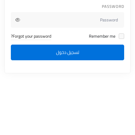
PASSWORD
Forgot your password?
Remember me
تسجيل دخول