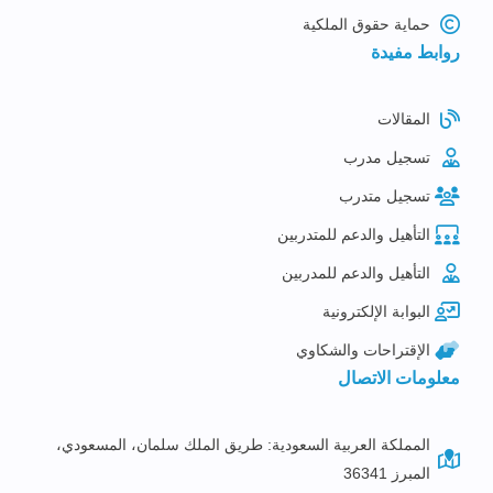
حماية حقوق الملكية
روابط مفيدة
المقالات
تسجيل مدرب
تسجيل متدرب
التأهيل والدعم للمتدربين
التأهيل والدعم للمدربين
البوابة الإلكترونية
الإقتراحات والشكاوي
معلومات الاتصال
المملكة العربية السعودية: طريق الملك سلمان، المسعودي،
المبرز 36341