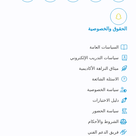
الحقوق والخصوصية
السياسات العامة
سياسات التدريب الإلكتروني
ميثاق النزاهة الأكاديمية
الاسئلة الشائعة
سياسة الخصوصية
دليل الاختبارات
سياسة الحضور
الشروط والأحكام
فريق الدعم الفني