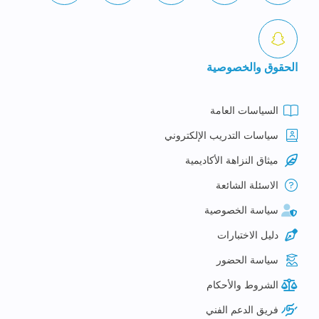
الحقوق والخصوصية
السياسات العامة
سياسات التدريب الإلكتروني
ميثاق النزاهة الأكاديمية
الاسئلة الشائعة
سياسة الخصوصية
دليل الاختبارات
سياسة الحضور
الشروط والأحكام
فريق الدعم الفني