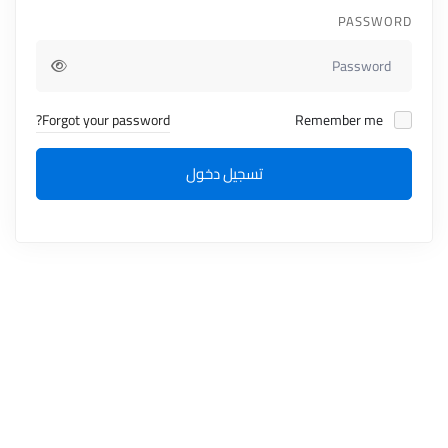
PASSWORD
Forgot your password?
Remember me
تسجيل دخول