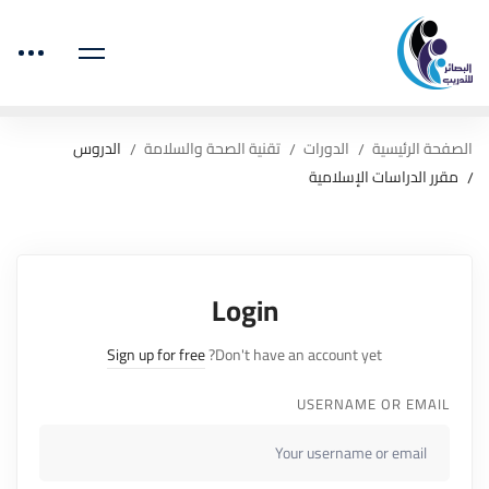
الصفحة الرئيسية
الدورات
تقنية الصحة والسلامة
الدروس
مقرر الدراسات الإسلامية
Login
Sign up for free
Don't have an account yet?
USERNAME OR EMAIL