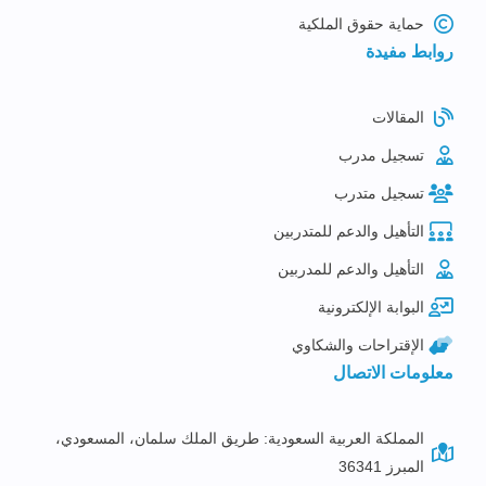
حماية حقوق الملكية
روابط مفيدة
المقالات
تسجيل مدرب
تسجيل متدرب
التأهيل والدعم للمتدربين
التأهيل والدعم للمدربين
البوابة الإلكترونية
الإقتراحات والشكاوي
معلومات الاتصال
المملكة العربية السعودية: طريق الملك سلمان، المسعودي،
المبرز 36341