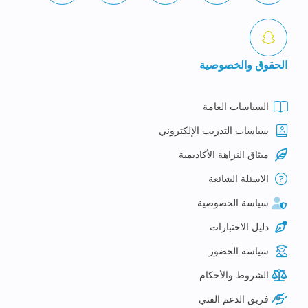
الحقوق والخصوصية
السياسات العامة
سياسات التدريب الإلكتروني
ميثاق النزاهة الأكاديمية
الاسئلة الشائعة
سياسة الخصوصية
دليل الاختبارات
سياسة الحضور
الشروط والأحكام
فريق الدعم الفني