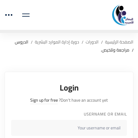
الصفحة الرئيسية
الدورات
دورة إدارة الموارد البشرية
الدروس
مراجعة وتلخيص.
Login
Sign up for free
Don't have an account yet?
USERNAME OR EMAIL