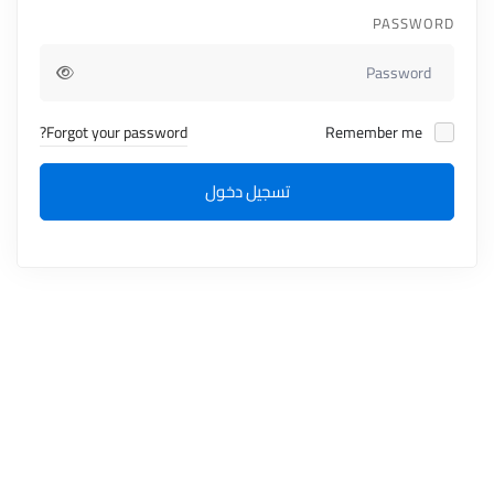
PASSWORD
Forgot your password?
Remember me
تسجيل دخول