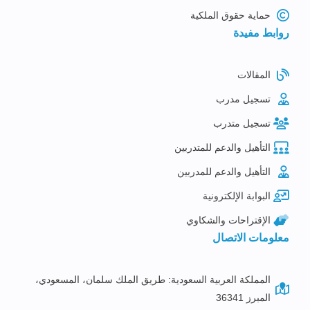
حماية حقوق الملكية
روابط مفيدة
المقالات
تسجيل مدرب
تسجيل متدرب
التأهيل والدعم للمتدربين
التأهيل والدعم للمدربين
البوابة الإلكترونية
الإقتراحات والشكاوي
معلومات الاتصال
المملكة العربية السعودية: طريق الملك سلمان، المسعودي،
المبرز 36341