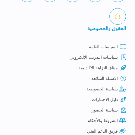
الحقوق والخصوصية
السياسات العامة
سياسات التدريب الإلكتروني
ميثاق النزاهة الأكاديمية
الاسئلة الشائعة
سياسة الخصوصية
دليل الاختبارات
سياسة الحضور
الشروط والأحكام
فريق الدعم الفني