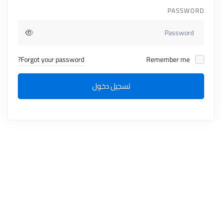
PASSWORD
Forgot your password?
Remember me
تسجيل دخول