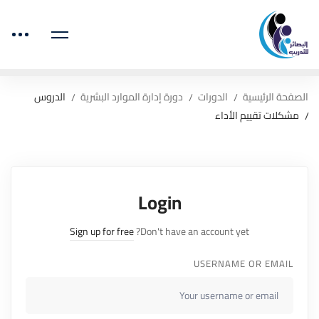
الصفحة الرئيسية
الدورات
دورة إدارة الموارد البشرية
الدروس
مشكلات تقييم الأداء
Login
Sign up for free
Don't have an account yet?
USERNAME OR EMAIL