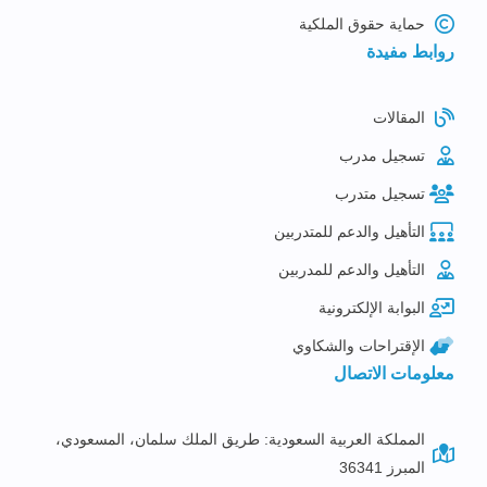
حماية حقوق الملكية
روابط مفيدة
المقالات
تسجيل مدرب
تسجيل متدرب
التأهيل والدعم للمتدربين
التأهيل والدعم للمدربين
البوابة الإلكترونية
الإقتراحات والشكاوي
معلومات الاتصال
المملكة العربية السعودية: طريق الملك سلمان، المسعودي،
المبرز 36341