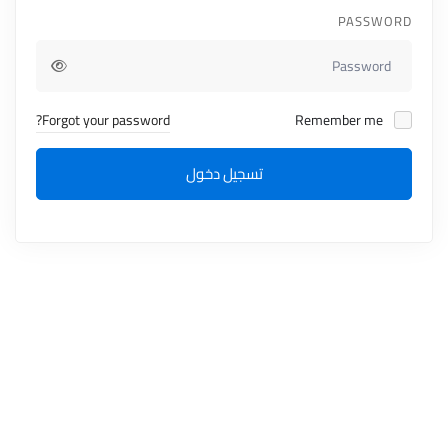
PASSWORD
Forgot your password?
Remember me
تسجيل دخول