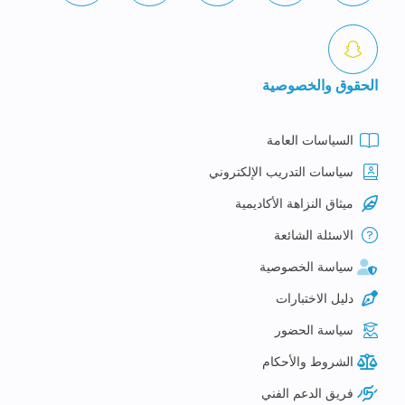
الحقوق والخصوصية
السياسات العامة
سياسات التدريب الإلكتروني
ميثاق النزاهة الأكاديمية
الاسئلة الشائعة
سياسة الخصوصية
دليل الاختبارات
سياسة الحضور
الشروط والأحكام
فريق الدعم الفني