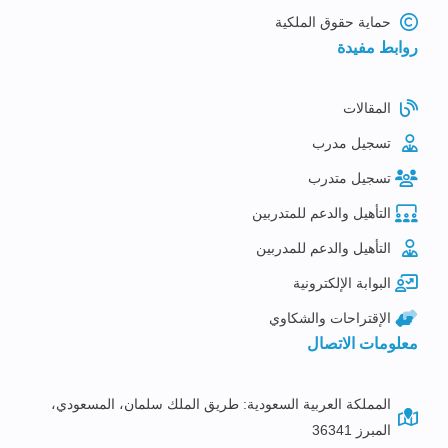
حماية حقوق الملكية
روابط مفيدة
المقالات
تسجيل مدرب
تسجيل متدرب
التأهيل والدعم للمتدربين
التأهيل والدعم للمدربين
البوابة الإلكترونية
الإقتراحات والشكاوي
معلومات الاتصال
المملكة العربية السعودية: طريق الملك سلمان، المسعودي،
المبرز 36341