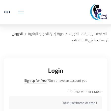
الصفحة الرئيسية
الدورات
دورة إدارة الموارد البشرية
الدروس
مقدمة في الاستقطاب
Login
Sign up for free
Don't have an account yet?
USERNAME OR EMAIL