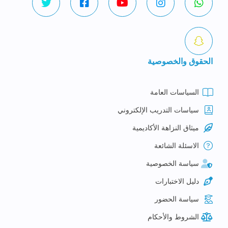
الحقوق والخصوصية
السياسات العامة
سياسات التدريب الإلكتروني
ميثاق النزاهة الأكاديمية
الاسئلة الشائعة
سياسة الخصوصية
دليل الاختبارات
سياسة الحضور
الشروط والأحكام