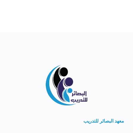
معهد البصائر للتدريب