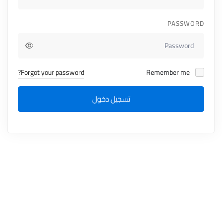
PASSWORD
Forgot your password?
Remember me
تسجيل دخول