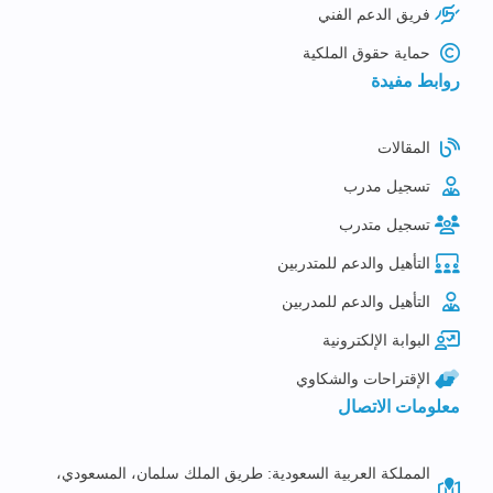
فريق الدعم الفني
حماية حقوق الملكية
روابط مفيدة
المقالات
تسجيل مدرب
تسجيل متدرب
التأهيل والدعم للمتدربين
التأهيل والدعم للمدربين
البوابة الإلكترونية
الإقتراحات والشكاوي
معلومات الاتصال
المملكة العربية السعودية: طريق الملك سلمان، المسعودي،