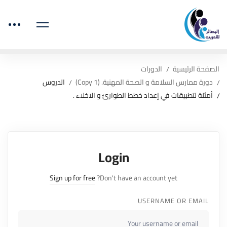
الصفحة الرئيسية
الدورات
دورة ممارس السلامة و الصحة المهنية. (Copy 1)
الدروس
أمثلة لتطبيقات في إعداد خطط الطوارئ و الاخلاء .
Login
Sign up for free
Don't have an account yet?
USERNAME OR EMAIL