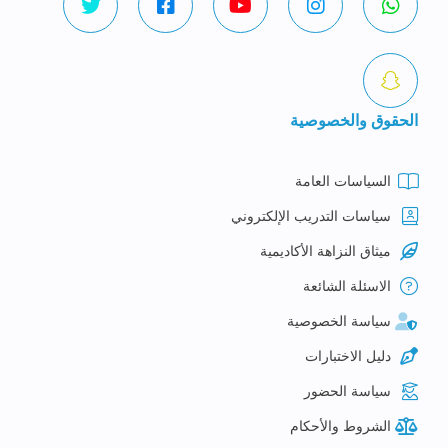
الحقوق والخصوصية
السياسات العامة
سياسات التدريب الإلكتروني
ميثاق النزاهة الأكاديمية
الاسئلة الشائعة
سياسة الخصوصية
دليل الاختبارات
سياسة الحضور
الشروط والأحكام