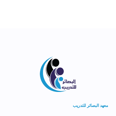
معهد البصائر للتدريب