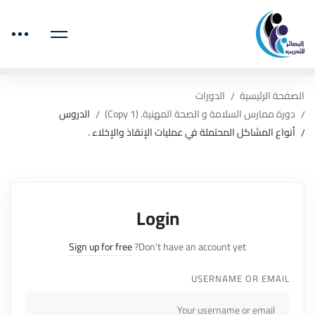
الصفحة الرئيسية
الدورات
دورة ممارس السلامة و الصحة المهنية. (Copy 1)
الدروس
أنواع المشاكل المحتملة في عمليات الإنقاذ والإخلاء .
Login
Sign up for free
Don't have an account yet?
USERNAME OR EMAIL