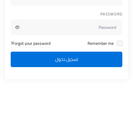
PASSWORD
Forgot your password?
Remember me
تسجيل دخول