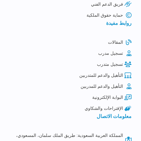
فريق الدعم الفني
حماية حقوق الملكية
روابط مفيدة
المقالات
تسجيل مدرب
تسجيل متدرب
التأهيل والدعم للمتدربين
التأهيل والدعم للمدربين
البوابة الإلكترونية
الإقتراحات والشكاوي
معلومات الاتصال
المملكة العربية السعودية: طريق الملك سلمان، المسعودي،