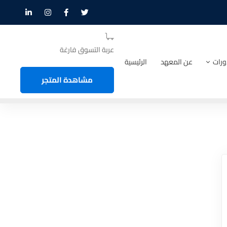
عربة التسوق فارغة
ورات
عن المعهد
الرئيسية
مشاهدة المتجر