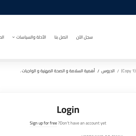
سجل الآن
اتصل بنا
الأدلة والسياسات
الد
الدروس
أهمية السلامة و الصحة المهنية و الواجبات .
Login
Sign up for free
Don't have an account yet?