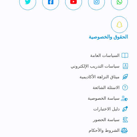
الحقوق والخصوصية
السياسات العامة
سياسات التدريب الإلكتروني
ميثاق النزاهة الأكاديمية
الاسئلة الشائعة
سياسة الخصوصية
دليل الاختبارات
سياسة الحضور
الشروط والأحكام