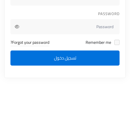
PASSWORD
Forgot your password?
Remember me
تسجيل دخول