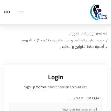
الصفحة الرئيسية
الدورات
دورة ممارس السلامة و الصحة المهنية. (Copy 1)
الدروس
أهمية خطط الطوارئ و الإخلاء .
Login
Sign up for free
Don't have an account yet?
USERNAME OR EMAIL