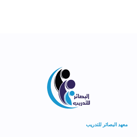
معهد البصائر للتدريب