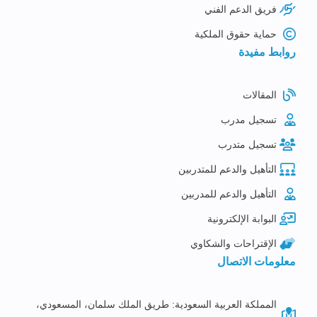
فريق الدعم الفني
حماية حقوق الملكية
روابط مفيدة
المقالات
تسجيل مدرب
تسجيل متدرب
التأهيل والدعم للمتدربين
التأهيل والدعم للمدربين
البوابة الإلكترونية
الإقتراحات والشكاوي
معلومات الاتصال
المملكة العربية السعودية: طريق الملك سلمان، المسعودي،