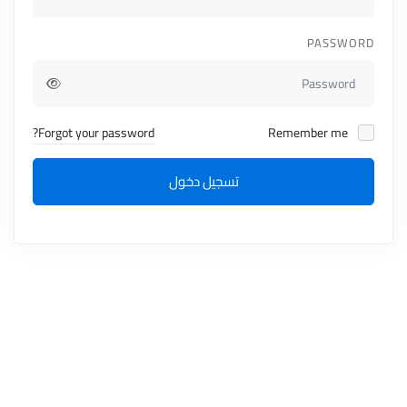
PASSWORD
Forgot your password?
Remember me
تسجيل دخول