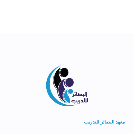
معهد البصائر للتدريب