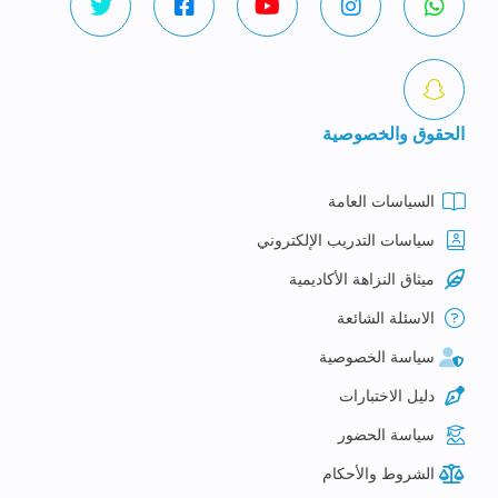
الحقوق والخصوصية
السياسات العامة
سياسات التدريب الإلكتروني
ميثاق النزاهة الأكاديمية
الاسئلة الشائعة
سياسة الخصوصية
دليل الاختبارات
سياسة الحضور
الشروط والأحكام