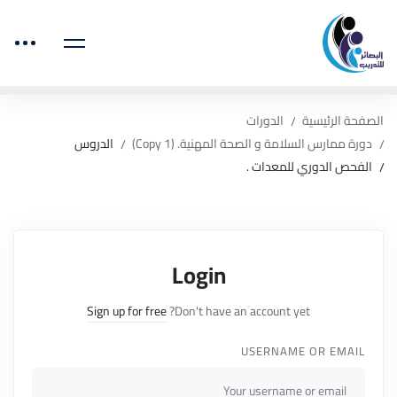
الصفحة الرئيسية
الدورات
دورة ممارس السلامة و الصحة المهنية. (Copy 1)
الدروس
الفحص الدوري للمعدات .
Login
Sign up for free
Don't have an account yet?
USERNAME OR EMAIL