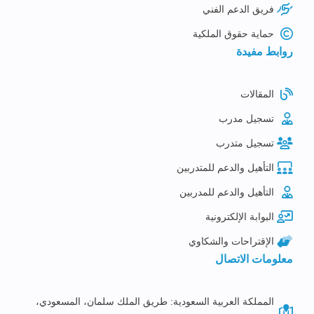
فريق الدعم الفني
حماية حقوق الملكية
روابط مفيدة
المقالات
تسجيل مدرب
تسجيل متدرب
التأهيل والدعم للمتدربين
التأهيل والدعم للمدربين
البوابة الإلكترونية
الإقتراحات والشكاوي
معلومات الاتصال
المملكة العربية السعودية: طريق الملك سلمان، المسعودي،