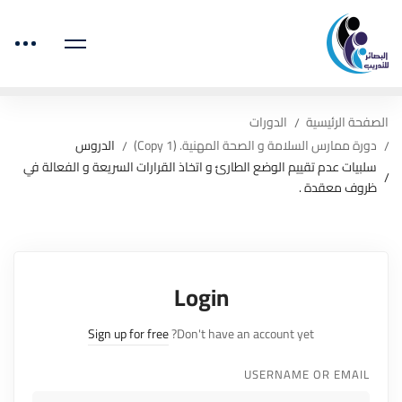
الصفحة الرئيسية
الدورات
دورة ممارس السلامة و الصحة المهنية. (Copy 1)
الدروس
سلبيات عدم تقييم الوضع الطارئ و اتخاذ القرارات السريعة و الفعالة في
ظروف معقدة .
Login
Sign up for free
Don't have an account yet?
USERNAME OR EMAIL