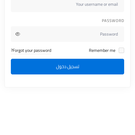
PASSWORD
Forgot your password?
Remember me
تسجيل دخول