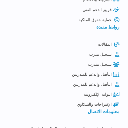
فريق الدعم الفني
حماية حقوق الملكية
روابط مفيدة
المقالات
تسجيل مدرب
تسجيل متدرب
التأهيل والدعم للمتدربين
التأهيل والدعم للمدربين
البوابة الإلكترونية
الإقتراحات والشكاوي
معلومات الاتصال