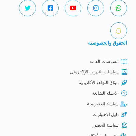
الحقوق والخصوصية
السياسات العامة
سياسات التدريب الإلكتروني
ميثاق النزاهة الأكاديمية
الاسئلة الشائعة
سياسة الخصوصية
دليل الاختبارات
سياسة الحضور
الشروط والأحكام