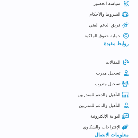
سياسة الحضور
الشروط والأحكام
فريق الدعم الفني
حماية حقوق الملكية
روابط مفيدة
المقالات
تسجيل مدرب
تسجيل متدرب
التأهيل والدعم للمتدربين
التأهيل والدعم للمدربين
البوابة الإلكترونية
الإقتراحات والشكاوي
معلومات الاتصال