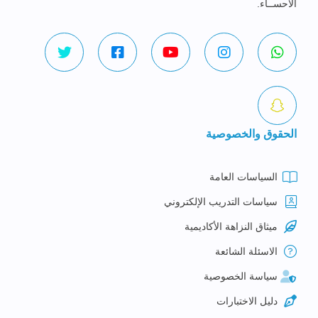
الاحســاء.
الحقوق والخصوصية
السياسات العامة
سياسات التدريب الإلكتروني
ميثاق النزاهة الأكاديمية
الاسئلة الشائعة
سياسة الخصوصية
دليل الاختبارات