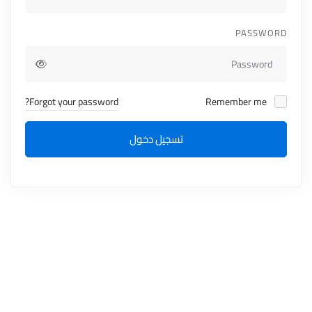
PASSWORD
Forgot your password?
Remember me
تسجيل دخول