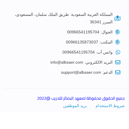
المملكة العربية السعودية: طريق الملك سلمان، المسعودي،
المبرز 36341
الجوال: 00966541195704
المكتب: 00966135873037
واتس آب: 00966541195704
البريد الالكتروني: info@albsaer.com
الدعم: support@albsaer.com
جميع الحقوق محفوظة لمعهد البصائر للتدريب @2022
شروط الاستخدام
بريد الموظفين