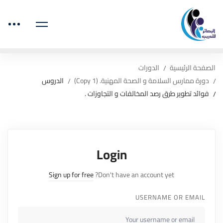
الصفحة الرئيسية
الدورات
دورة ممارس السلامة و الصحة المهنية. (Copy 1)
الدروس
فوائد تطوير طرق رصد المخالفات و التجاوزات .
Login
Sign up for free
Don't have an account yet?
USERNAME OR EMAIL