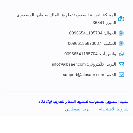
المملكة العربية السعودية: طريق الملك سلمان، المسعودي،
المبرز 36341
الجوال: 00966541195704
المكتب: 00966135873037
واتس آب: 00966541195704
البريد الالكتروني: info@albsaer.com
الدعم: support@albsaer.com
جميع الحقوق محفوظة لمعهد البصائر للتدريب @2022
شروط الاستخدام
بريد الموظفين