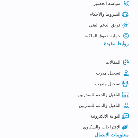
سياسة الحضور
الشروط والأحكام
فريق الدعم الفني
حماية حقوق الملكية
روابط مفيدة
المقالات
تسجيل مدرب
تسجيل متدرب
التأهيل والدعم للمتدربين
التأهيل والدعم للمدربين
البوابة الإلكترونية
الإقتراحات والشكاوي
معلومات الاتصال