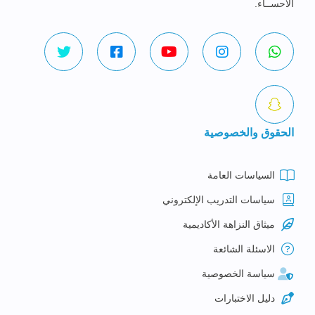
الاحســاء.
الحقوق والخصوصية
السياسات العامة
سياسات التدريب الإلكتروني
ميثاق النزاهة الأكاديمية
الاسئلة الشائعة
سياسة الخصوصية
دليل الاختبارات