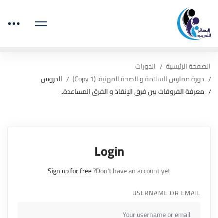
الصفحة الرئيسية
الدورات
دورة ممارس السلامة و الصحة المهنية. (Copy 1)
الدروس
معرفة الفروقات بين فرق الإنقاذ و الفرق المساعدة..
Login
Sign up for free
Don't have an account yet?
USERNAME OR EMAIL