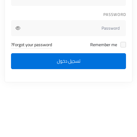
PASSWORD
Forgot your password?
Remember me
تسجيل دخول