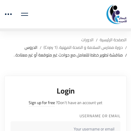
الصفحة الرئيسية
الدورات
دورة ممارس السلامة و الصحة المهنية. (Copy 1)
الدروس
مناقشة تطوير خطط للتعامل مع حوادث غير متوقعة أو غير معتادة .
Login
Sign up for free
Don't have an account yet?
USERNAME OR EMAIL