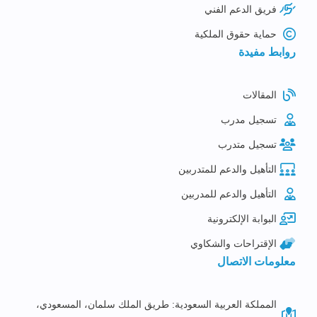
فريق الدعم الفني
حماية حقوق الملكية
روابط مفيدة
المقالات
تسجيل مدرب
تسجيل متدرب
التأهيل والدعم للمتدربين
التأهيل والدعم للمدربين
البوابة الإلكترونية
الإقتراحات والشكاوي
معلومات الاتصال
المملكة العربية السعودية: طريق الملك سلمان، المسعودي،