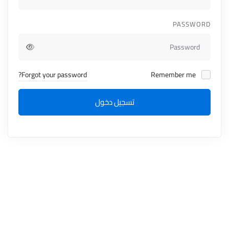
PASSWORD
Forgot your password?
Remember me
تسجيل دخول