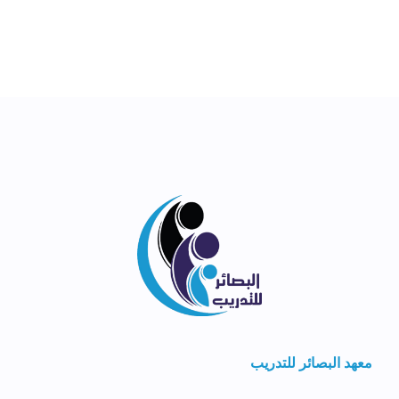
معهد البصائر للتدريب