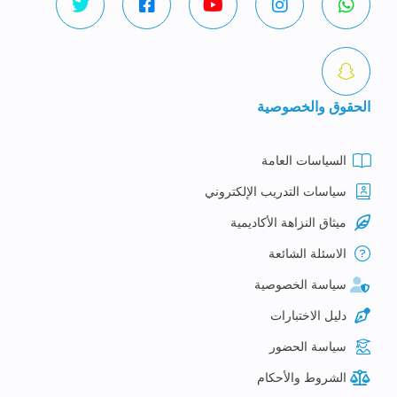
الحقوق والخصوصية
السياسات العامة
سياسات التدريب الإلكتروني
ميثاق النزاهة الأكاديمية
الاسئلة الشائعة
سياسة الخصوصية
دليل الاختبارات
سياسة الحضور
الشروط والأحكام