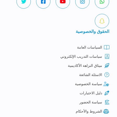
الحقوق والخصوصية
السياسات العامة
سياسات التدريب الإلكتروني
ميثاق النزاهة الأكاديمية
الاسئلة الشائعة
سياسة الخصوصية
دليل الاختبارات
سياسة الحضور
الشروط والأحكام