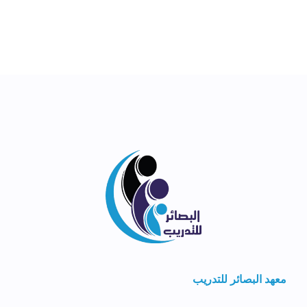
معهد البصائر للتدريب