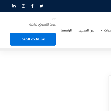
عربة التسوق فارغة
ورات
عن المعهد
الرئيسية
مشاهدة المتجر