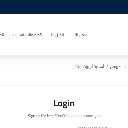
سجل الآن
اتصل بنا
الأدلة والسياسات
الد
الدروس
أهمية أجهزة الإنذار .
Login
Sign up for free
Don't have an account yet?