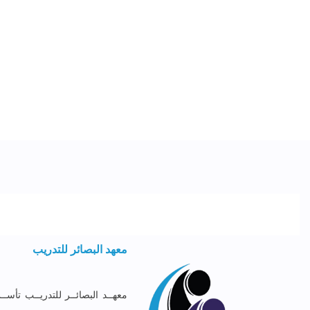
معهد البصائر للتدريب