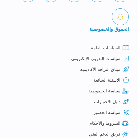
الحقوق والخصوصية
السياسات العامة
سياسات التدريب الإلكتروني
ميثاق النزاهة الأكاديمية
الاسئلة الشائعة
سياسة الخصوصية
دليل الاختبارات
سياسة الحضور
الشروط والأحكام
فريق الدعم الفني