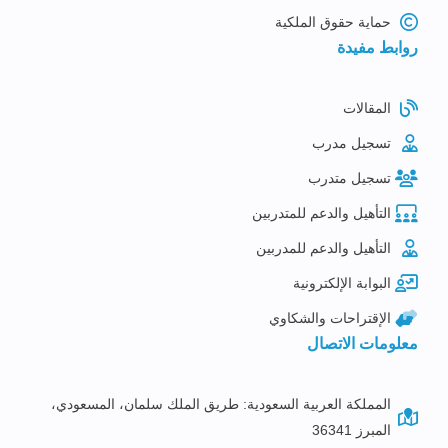
حماية حقوق الملكية
روابط مفيدة
المقالات
تسجيل مدرب
تسجيل متدرب
التأهيل والدعم للمتدربين
التأهيل والدعم للمدربين
البوابة الإلكترونية
الإقتراحات والشكاوي
معلومات الاتصال
المملكة العربية السعودية: طريق الملك سلمان، المسعودي،
المبرز 36341