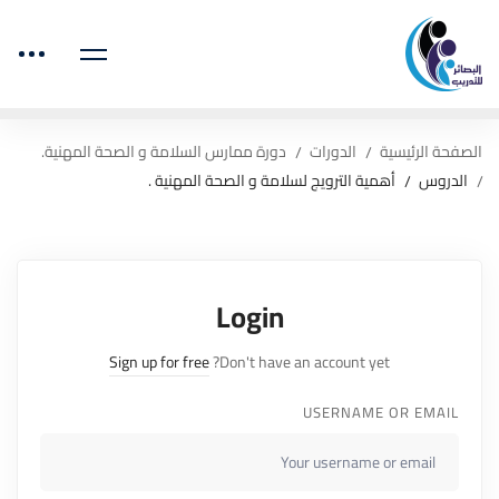
الصفحة الرئيسية
الدورات
دورة ممارس السلامة و الصحة المهنية.
الدروس
أهمية الترويج لسلامة و الصحة المهنية .
Login
Sign up for free
Don't have an account yet?
USERNAME OR EMAIL