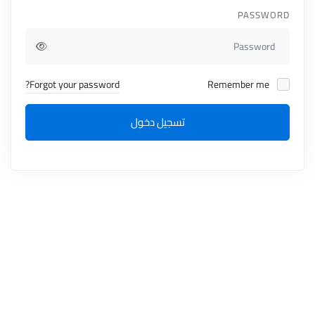
PASSWORD
Forgot your password?
Remember me
تسجيل دخول