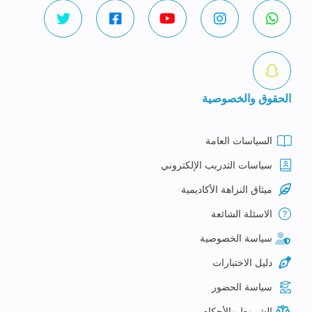
الحقوق والخصوصية
السياسات العامة
سياسات التدريب الإلكتروني
ميثاق النزاهة الأكاديمية
الاسئلة الشائعة
سياسة الخصوصية
دليل الاختبارات
سياسة الحضور
الشروط والأحكام