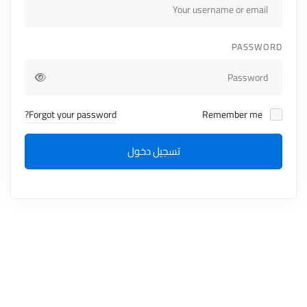
PASSWORD
Forgot your password?
Remember me
تسجيل دخول