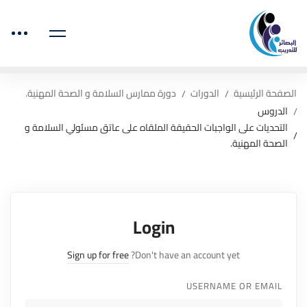
الصفحة الرئيسية
الدورات
دورة ممارس السلامة و الصحة المهنية.
الدروس
التحديات على الواجبات الحقيقة الملقاه على عاتق مسئولي السلامة و
الصحة المهنية.
Login
Sign up for free
Don't have an account yet?
USERNAME OR EMAIL