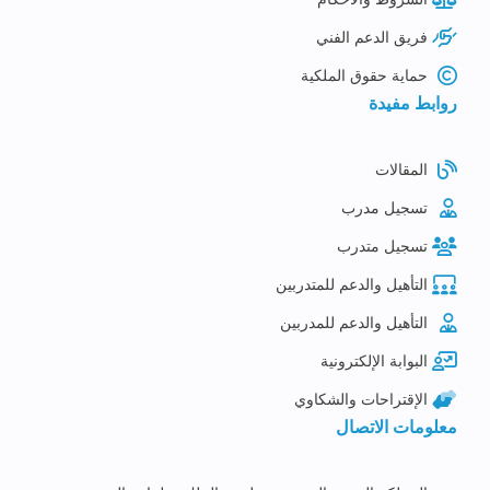
فريق الدعم الفني
حماية حقوق الملكية
روابط مفيدة
المقالات
تسجيل مدرب
تسجيل متدرب
التأهيل والدعم للمتدربين
التأهيل والدعم للمدربين
البوابة الإلكترونية
الإقتراحات والشكاوي
معلومات الاتصال