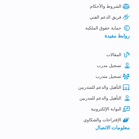
الشروط والأحكام
فريق الدعم الفني
حماية حقوق الملكية
روابط مفيدة
المقالات
تسجيل مدرب
تسجيل متدرب
التأهيل والدعم للمتدربين
التأهيل والدعم للمدربين
البوابة الإلكترونية
الإقتراحات والشكاوي
معلومات الاتصال