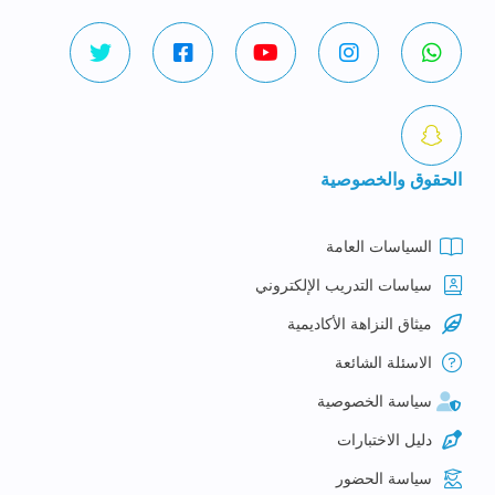
الحقوق والخصوصية
السياسات العامة
سياسات التدريب الإلكتروني
ميثاق النزاهة الأكاديمية
الاسئلة الشائعة
سياسة الخصوصية
دليل الاختبارات
سياسة الحضور