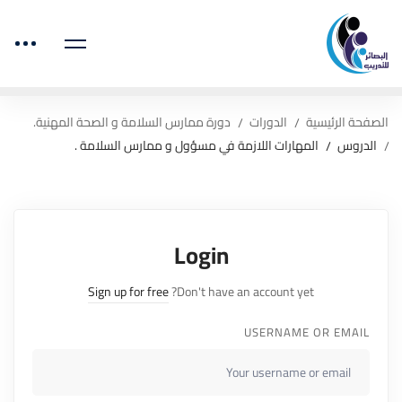
الصفحة الرئيسية
الدورات
دورة ممارس السلامة و الصحة المهنية.
الدروس
المهارات اللازمة في مسؤول و ممارس السلامة .
Login
Sign up for free
Don't have an account yet?
USERNAME OR EMAIL