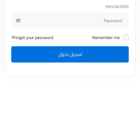
PASSWORD
Forgot your password?
Remember me
تسجيل دخول