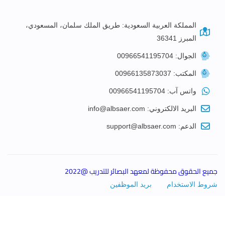
المملكة العربية السعودية: طريق الملك سلمان، المسعودي،
المبرز 36341
الجوال: 00966541195704
المكتب: 00966135873037
واتس آب: 00966541195704
البريد الالكتروني: info@albsaer.com
الدعم: support@albsaer.com
جميع الحقوق محفوظة لمعهد البصائر للتدريب @2022
شروط الاستخدام
بريد الموظفين