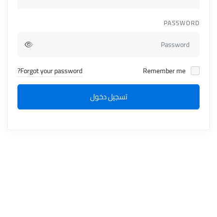
PASSWORD
Forgot your password?
Remember me
تسجيل دخول