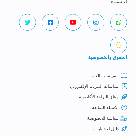
الاحســاء.
الحقوق والخصوصية
السياسات العامة
سياسات التدريب الإلكتروني
ميثاق النزاهة الأكاديمية
الاسئلة الشائعة
سياسة الخصوصية
دليل الاختبارات