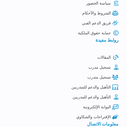
سياسة الحضور
الشروط والأحكام
فريق الدعم الفني
حماية حقوق الملكية
روابط مفيدة
المقالات
تسجيل مدرب
تسجيل متدرب
التأهيل والدعم للمتدربين
التأهيل والدعم للمدربين
البوابة الإلكترونية
الإقتراحات والشكاوي
معلومات الاتصال