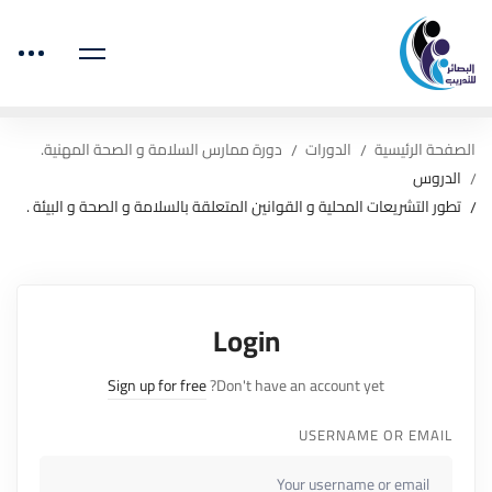
الصفحة الرئيسية
الدورات
دورة ممارس السلامة و الصحة المهنية.
الدروس
تطور التشريعات المحلية و القوانين المتعلقة بالسلامة و الصحة و البيئة .
Login
Sign up for free
Don't have an account yet?
USERNAME OR EMAIL