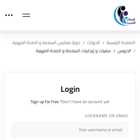
الصفحة الرئيسية
الدورات
دورة ممارس السلامة و الصحة المهنية.
الدروس
سلبيات و إيجابيات السلامة و الصحة المهنية .
Login
Sign up for free
Don't have an account yet?
USERNAME OR EMAIL