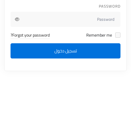
PASSWORD
Forgot your password?
Remember me
تسجيل دخول