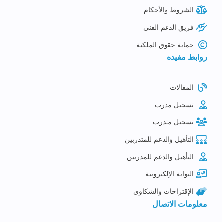
الشروط والأحكام
فريق الدعم الفني
حماية حقوق الملكية
روابط مفيدة
المقالات
تسجيل مدرب
تسجيل متدرب
التأهيل والدعم للمتدربين
التأهيل والدعم للمدربين
البوابة الإلكترونية
الإقتراحات والشكاوي
معلومات الاتصال