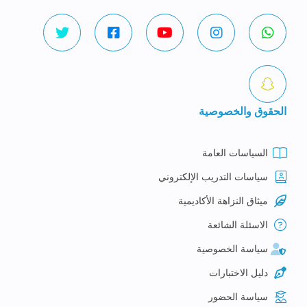
الحقوق والخصوصية
السياسات العامة
سياسات التدريب الإلكتروني
ميثاق النزاهة الأكاديمية
الاسئلة الشائعة
سياسة الخصوصية
دليل الاختبارات
سياسة الحضور