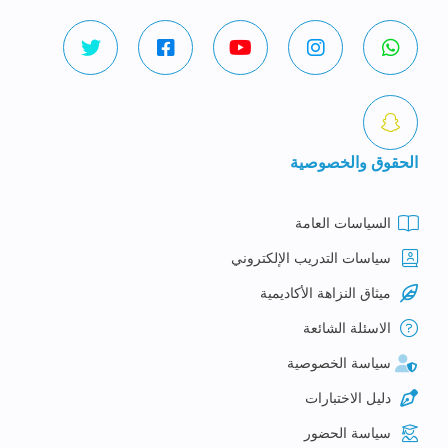
الحقوق والخصوصية
السياسات العامة
سياسات التدريب الإلكتروني
ميثاق النزاهة الأكاديمية
الاسئلة الشائعة
سياسة الخصوصية
دليل الاختبارات
سياسة الحضور