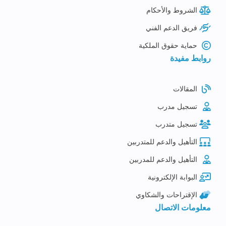
الشروط والأحكام
فريق الدعم الفني
حماية حقوق الملكية
روابط مفيدة
المقالات
تسجيل مدرب
تسجيل متدرب
التأهيل والدعم للمتدربين
التأهيل والدعم للمدربين
البوابة الإلكترونية
الإقتراحات والشكاوي
معلومات الاتصال