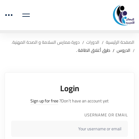
الصفحة الرئيسية
الدورات
دورة ممارس السلامة و الصحة المهنية.
الدروس
طرق أغلاق الطاقة .
Login
Sign up for free
Don't have an account yet?
USERNAME OR EMAIL