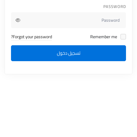
PASSWORD
Forgot your password?
Remember me
تسجيل دخول