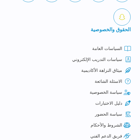
الحقوق والخصوصية
السياسات العامة
سياسات التدريب الإلكتروني
ميثاق النزاهة الأكاديمية
الاسئلة الشائعة
سياسة الخصوصية
دليل الاختبارات
سياسة الحضور
الشروط والأحكام
فريق الدعم الفني