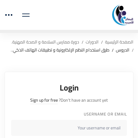
الصفحة الرئيسية
الدورات
دورة ممارس السلامة و الصحة المهنية.
الدروس
طرق استخدام النظم الإلكترونية و تطبيقات الهاتف الذكي .
Login
Sign up for free
Don't have an account yet?
USERNAME OR EMAIL