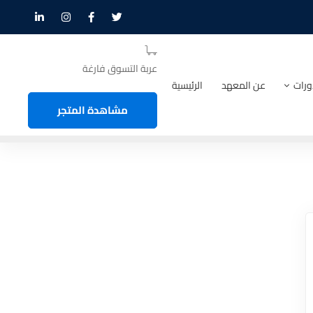
عربة التسوق فارغة
ورات
عن المعهد
الرئيسية
مشاهدة المتجر