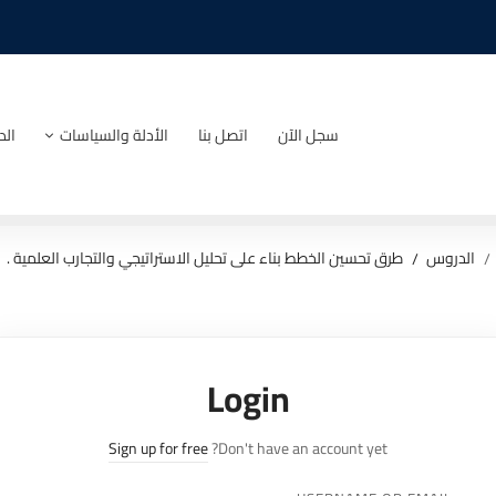
سجل الآن
اتصل بنا
الأدلة والسياسات
الد
الدروس
طرق تحسين الخطط بناء على تحليل الاستراتيجي والتجارب العلمية .
Login
Sign up for free
Don't have an account yet?