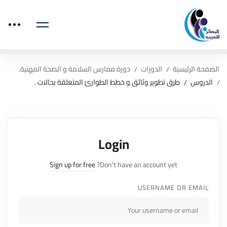
الصفحة الرئيسية
الدورات
دورة ممارس السلامة و الصحة المهنية.
الدروس
طرق تطوير وثائق و خطط الطوارئ المتعلقة بحالات .
Login
Sign up for free
Don't have an account yet?
USERNAME OR EMAIL