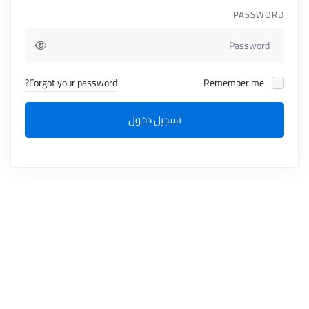
PASSWORD
Forgot your password?
Remember me
تسجيل دخول