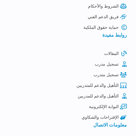
الشروط والأحكام
فريق الدعم الفني
حماية حقوق الملكية
روابط مفيدة
المقالات
تسجيل مدرب
تسجيل متدرب
التأهيل والدعم للمتدربين
التأهيل والدعم للمدربين
البوابة الإلكترونية
الإقتراحات والشكاوي
معلومات الاتصال