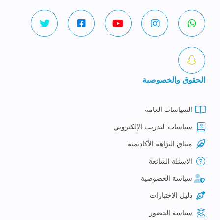
الحقوق والخصوصية
السياسات العامة
سياسات التدريب الإلكتروني
ميثاق النزاهة الأكاديمية
الاسئلة الشائعة
سياسة الخصوصية
دليل الاختبارات
سياسة الحضور